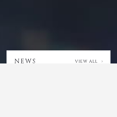
NEWS
VIEW ALL
2024.01.25
ホームページ公開のお知らせ